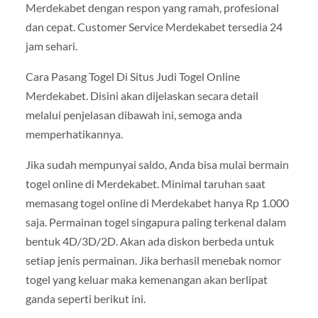
Merdekabet dengan respon yang ramah, profesional
dan cepat. Customer Service Merdekabet tersedia 24
jam sehari.
Cara Pasang Togel Di Situs Judi Togel Online
Merdekabet. Disini akan dijelaskan secara detail
melalui penjelasan dibawah ini, semoga anda
memperhatikannya.
Jika sudah mempunyai saldo, Anda bisa mulai bermain
togel online di Merdekabet. Minimal taruhan saat
memasang togel online di Merdekabet hanya Rp 1.000
saja. Permainan togel singapura paling terkenal dalam
bentuk 4D/3D/2D. Akan ada diskon berbeda untuk
setiap jenis permainan. Jika berhasil menebak nomor
togel yang keluar maka kemenangan akan berlipat
ganda seperti berikut ini.