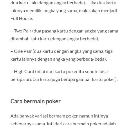
dua kartu lain dengan angka berbeda) – jika dua kartu
lainnya memiliki angka yang sama, maka akan menjadi
Full House.
– Two Pair (dua pasang kartu dengan angka yang sama
ditambah satu kartu dengan angka berbeda).
– One Pair (dua kartu dengan angka yang sama, tiga
kartu lainnya dengan angka yang berbeda-beda).
– High Card (nilai dari kartu poker itu sendiri bisa
berupa urutan kartu juga berupa gambar kartu poker).
Cara bermain poker
Ada banyak variasi bermain poker, namun intinya
sebenarnya sama. Inti dari cara bermain poker adalah