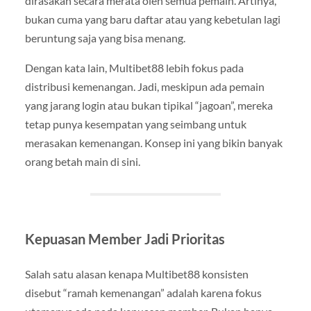
dirasakan secara merata oleh semua pemain. Artinya,
bukan cuma yang baru daftar atau yang kebetulan lagi
beruntung saja yang bisa menang.
Dengan kata lain, Multibet88 lebih fokus pada
distribusi kemenangan. Jadi, meskipun ada pemain
yang jarang login atau bukan tipikal “jagoan”, mereka
tetap punya kesempatan yang seimbang untuk
merasakan kemenangan. Konsep ini yang bikin banyak
orang betah main di sini.
Kepuasan Member Jadi Prioritas
Salah satu alasan kenapa Multibet88 konsisten
disebut “ramah kemenangan” adalah karena fokus