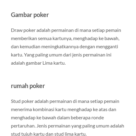
Gambar poker
Draw poker adalah permainan di mana setiap pemain
memberikan semua kartunya, menghadap ke bawah,
dan kemudian meningkatkannya dengan mengganti
kartu. Yang paling umum dari jenis permainan ini
adalah gambar Lima kartu.
rumah poker
Stud poker adalah permainan di mana setiap pemain
menerima kombinasi kartu menghadap ke atas dan
menghadap ke bawah dalam beberapa ronde
pertaruhan. Jenis permainan yang paling umum adalah
stud tujuh kartu dan stud lima kartu.