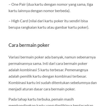
– One Pair (dua kartu dengan nomor yang sama, tiga
kartu lainnya dengan nomor berbeda).
– High Card (nilai dari kartu poker itu sendiri bisa
berupa rangkaian kartu atau gambar kartu poker).
Cara bermain poker
Variasi bermain poker ada banyak, namun sebenarnya
permainannya sama. Inti dari cara bermain poker
adalah kombinasi 5 kartu terbesar. Pemenangnya
adalah pemilik kartu dengan kombinasi terbesar.
Kombinasi kartu ini sudah ditentukan sebelumnya dan
menjadi aturan dasar cara bermain poker.
Pada tahap kartu terbuka, pemain masih
membandingkan kartu yang dimilikinya berdasarkan