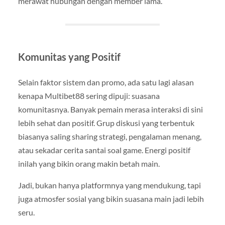
merawat hubungan dengan member lama.
Komunitas yang Positif
Selain faktor sistem dan promo, ada satu lagi alasan
kenapa Multibet88 sering dipuji: suasana
komunitasnya. Banyak pemain merasa interaksi di sini
lebih sehat dan positif. Grup diskusi yang terbentuk
biasanya saling sharing strategi, pengalaman menang,
atau sekadar cerita santai soal game. Energi positif
inilah yang bikin orang makin betah main.
Jadi, bukan hanya platformnya yang mendukung, tapi
juga atmosfer sosial yang bikin suasana main jadi lebih
seru.