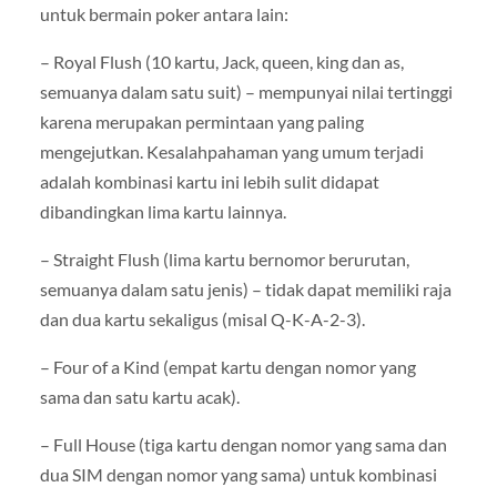
untuk bermain poker antara lain:
– Royal Flush (10 kartu, Jack, queen, king dan as,
semuanya dalam satu suit) – mempunyai nilai tertinggi
karena merupakan permintaan yang paling
mengejutkan. Kesalahpahaman yang umum terjadi
adalah kombinasi kartu ini lebih sulit didapat
dibandingkan lima kartu lainnya.
– Straight Flush (lima kartu bernomor berurutan,
semuanya dalam satu jenis) – tidak dapat memiliki raja
dan dua kartu sekaligus (misal Q-K-A-2-3).
– Four of a Kind (empat kartu dengan nomor yang
sama dan satu kartu acak).
– Full House (tiga kartu dengan nomor yang sama dan
dua SIM dengan nomor yang sama) untuk kombinasi