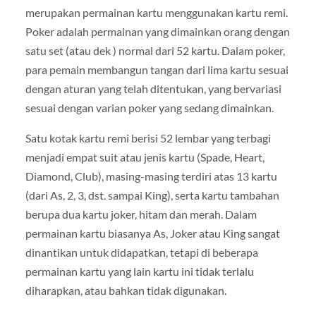
merupakan permainan kartu menggunakan kartu remi.
Poker adalah permainan yang dimainkan orang dengan
satu set (atau dek ) normal dari 52 kartu. Dalam poker,
para pemain membangun tangan dari lima kartu sesuai
dengan aturan yang telah ditentukan, yang bervariasi
sesuai dengan varian poker yang sedang dimainkan.
Satu kotak kartu remi berisi 52 lembar yang terbagi
menjadi empat suit atau jenis kartu (Spade, Heart,
Diamond, Club), masing-masing terdiri atas 13 kartu
(dari As, 2, 3, dst. sampai King), serta kartu tambahan
berupa dua kartu joker, hitam dan merah. Dalam
permainan kartu biasanya As, Joker atau King sangat
dinantikan untuk didapatkan, tetapi di beberapa
permainan kartu yang lain kartu ini tidak terlalu
diharapkan, atau bahkan tidak digunakan.