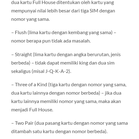
dua kartu Full House ditentukan oleh kartu yang
mempunyai nilai lebih besar dari tiga SIM dengan
nomor yang sama.
– Flush (lima kartu dengan kembang yang sama) –
nomor berapa pun tidak ada masalah.
– Straight (lima kartu dengan angka berurutan, jenis
berbeda) – tidak dapat memiliki king dan dua sim
sekaligus (misal J-Q-K-A-2).
– Three of a Kind (tiga kartu dengan nomor yang sama,
dua kartu lainnya dengan nomor berbeda) – jika dua
kartu lainnya memiliki nomor yang sama, maka akan
menjadi Full House.
– Two Pair (dua pasang kartu dengan nomor yang sama
ditambah satu kartu dengan nomor berbeda).