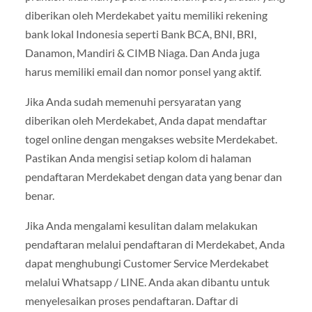
diberikan oleh Merdekabet yaitu memiliki rekening
bank lokal Indonesia seperti Bank BCA, BNI, BRI,
Danamon, Mandiri & CIMB Niaga. Dan Anda juga
harus memiliki email dan nomor ponsel yang aktif.
Jika Anda sudah memenuhi persyaratan yang
diberikan oleh Merdekabet, Anda dapat mendaftar
togel online dengan mengakses website Merdekabet.
Pastikan Anda mengisi setiap kolom di halaman
pendaftaran Merdekabet dengan data yang benar dan
benar.
Jika Anda mengalami kesulitan dalam melakukan
pendaftaran melalui pendaftaran di Merdekabet, Anda
dapat menghubungi Customer Service Merdekabet
melalui Whatsapp / LINE. Anda akan dibantu untuk
menyelesaikan proses pendaftaran. Daftar di