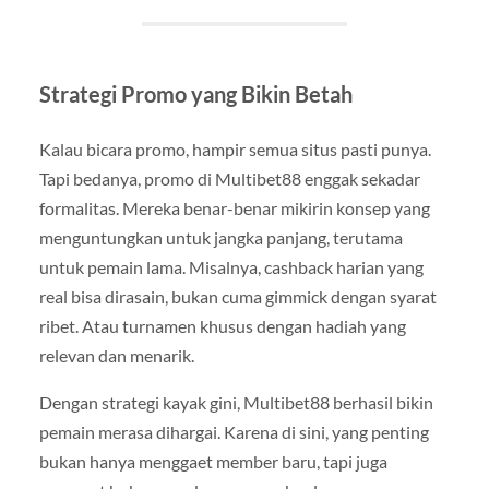
Strategi Promo yang Bikin Betah
Kalau bicara promo, hampir semua situs pasti punya.
Tapi bedanya, promo di Multibet88 enggak sekadar
formalitas. Mereka benar-benar mikirin konsep yang
menguntungkan untuk jangka panjang, terutama
untuk pemain lama. Misalnya, cashback harian yang
real bisa dirasain, bukan cuma gimmick dengan syarat
ribet. Atau turnamen khusus dengan hadiah yang
relevan dan menarik.
Dengan strategi kayak gini, Multibet88 berhasil bikin
pemain merasa dihargai. Karena di sini, yang penting
bukan hanya menggaet member baru, tapi juga