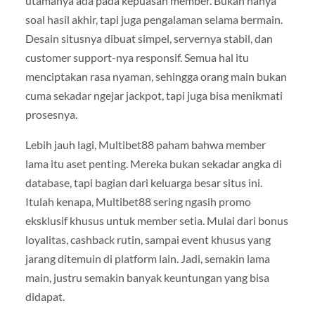
utamanya ada pada kepuasan member. Bukan hanya
soal hasil akhir, tapi juga pengalaman selama bermain.
Desain situsnya dibuat simpel, servernya stabil, dan
customer support-nya responsif. Semua hal itu
menciptakan rasa nyaman, sehingga orang main bukan
cuma sekadar ngejar jackpot, tapi juga bisa menikmati
prosesnya.
Lebih jauh lagi, Multibet88 paham bahwa member
lama itu aset penting. Mereka bukan sekadar angka di
database, tapi bagian dari keluarga besar situs ini.
Itulah kenapa, Multibet88 sering ngasih promo
eksklusif khusus untuk member setia. Mulai dari bonus
loyalitas, cashback rutin, sampai event khusus yang
jarang ditemuin di platform lain. Jadi, semakin lama
main, justru semakin banyak keuntungan yang bisa
didapat.