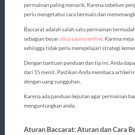
permainan paling menarik. Karena sebelum pen
perlu mengetahui cara bermain dan memenangk
Baccarat adalah salah satu permainan termuda
sebagian besar
situs casino online
. Karena meja
sehingga tidak perlu mempelajari strategi keme
Dengan bantuan panduan dan tip ini, Anda dap
dari 15 menit. Pastikan Anda membaca artikel in
dengan uang sungguhan.
Karena ada panduan kejutan agar permainan bac
menguntungkan anda.
Aturan Baccarat: Aturan dan Cara B