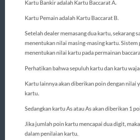
Kartu Bankir adalah Kartu Baccarat A.
Kartu Pemain adalah Kartu Baccarat B.
Setelah dealer memasang dua kartu, sekarang 
menentukan nilai masing-masing kartu. Sistem 
menentukan nilai kartu pada permainan baccara
Perhatikan bahwa sepuluh kartu dan kartu wajah
Kartu lainnya akan diberikan poin dengan nilai 
kartu.
Sedangkan kartu As atau As akan diberikan 1 poi
Jika jumlah poin kartu mencapai dua digit, maka
dalam penilaian kartu.