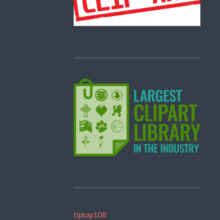
tiptop108