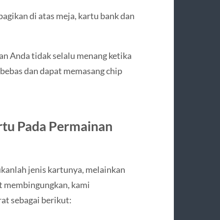
agikan di atas meja, kartu bank dan
an Anda tidak selalu menang ketika
a bebas dan dapat memasang chip
rtu Pada Permainan
ukanlah jenis kartunya, melainkan
it membingungkan, kami
at sebagai berikut: