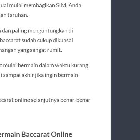
jual mulai membagikan SIM, Anda
an taruhan.
h dan paling menguntungkan di
 baccarat sudah cukup dikuasai
nangan yang sangat rumit.
at mulai bermain dalam waktu kurang
i sampai akhir jika ingin bermain
carat online selanjutnya benar-benar
ermain Baccarat Online