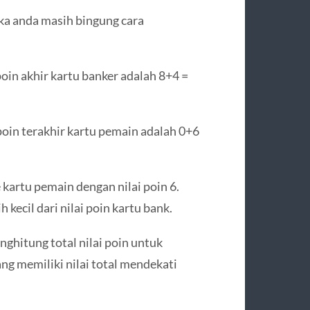
ika anda masih bingung cara
poin akhir kartu banker adalah 8+4 =
 poin terakhir kartu pemain adalah 0+6
kartu pemain dengan nilai poin 6.
 kecil dari nilai poin kartu bank.
ghitung total nilai poin untuk
g memiliki nilai total mendekati