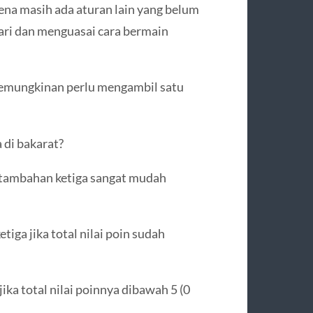
ena masih ada aturan lain yang belum
ari dan menguasai cara bermain
 kemungkinan perlu mengambil satu
di bakarat?
 tambahan ketiga sangat mudah
iga jika total nilai poin sudah
ka total nilai poinnya dibawah 5 (0