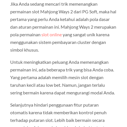
Jika Anda sedang mencari trik memenangkan
permainan slot Mahjong Ways 2 dari PG Soft, maka hal
pertama yang perlu Anda ketahui adalah pola dasar
dan aturan permainan ini. Mahjong Ways 2 merupakan
pola permainan
slot online
yang sangat unik karena
menggunakan sistem pembayaran cluster dengan
simbol khusus.
Untuk meningkatkan peluang Anda memenangkan
permainan ini, ada beberapa trik yang bisa Anda coba.
Yang pertama adalah memilih mesin slot dengan
taruhan kecil atau low bet. Namun, jangan terlalu
sering bermain karena dapat mengurangi modal Anda.
Selanjutnya hindari penggunaan fitur putaran
otomatis karena tidak memberikan kontrol penuh
terhadap putaran slot. Lebih baik bermain secara