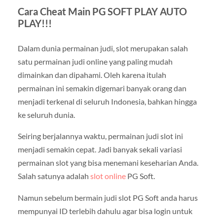
Cara Cheat Main PG SOFT PLAY AUTO
PLAY!!!
Dalam dunia permainan judi, slot merupakan salah
satu permainan judi online yang paling mudah
dimainkan dan dipahami. Oleh karena itulah
permainan ini semakin digemari banyak orang dan
menjadi terkenal di seluruh Indonesia, bahkan hingga
ke seluruh dunia.
Seiring berjalannya waktu, permainan judi slot ini
menjadi semakin cepat. Jadi banyak sekali variasi
permainan slot yang bisa menemani keseharian Anda.
Salah satunya adalah
slot online
PG Soft.
Namun sebelum bermain judi slot PG Soft anda harus
mempunyai ID terlebih dahulu agar bisa login untuk