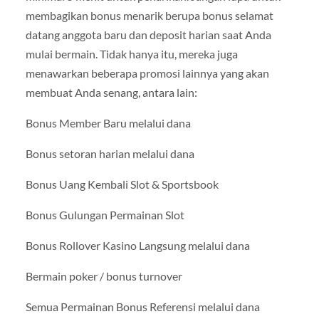
membagikan bonus menarik berupa bonus selamat
datang anggota baru dan deposit harian saat Anda
mulai bermain. Tidak hanya itu, mereka juga
menawarkan beberapa promosi lainnya yang akan
membuat Anda senang, antara lain:
Bonus Member Baru melalui dana
Bonus setoran harian melalui dana
Bonus Uang Kembali Slot & Sportsbook
Bonus Gulungan Permainan Slot
Bonus Rollover Kasino Langsung melalui dana
Bermain poker / bonus turnover
Semua Permainan Bonus Referensi melalui dana