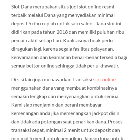
Slot Dana merupakan situs judi slot online resmi
terbaik melalui Dana yang menyediakan minimal
deposit 5 ribu rupiah untuk satu saldo. Dana slot ini
didirikan pada tahun 2018 dan memiliki puluhan ribu
pemain aktif setiap hari. Kualitasnya tidak perlu
diragukan lagi, karena segala fasilitas pelayanan,
kenyamanan dan keamanan benar-benar tersedia bagi
semua bettor online sehingga tidak perlu khawatir.
Di sisi lain juga menawarkan transaksi
slot online
menggunakan dana yang membuat kombinasinya
semakin lengkap dan menyenangkan untuk semua.
Kami siap menjamin dan berani membayar
kemenangan anda jika memenangkan jackpot disini
dan tidak ada potongan saat penarikan dana. Proses
transaksi cepat, minimal 2 menit untuk deposit dan
minimal 5 menit untuk penarikan. Jangan lupa untuk