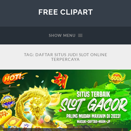
FREE CLIPART
SHOW MENU
TAG:
DAFTAR SITUS JUDI SLOT ONLINE
TERPERCAYA