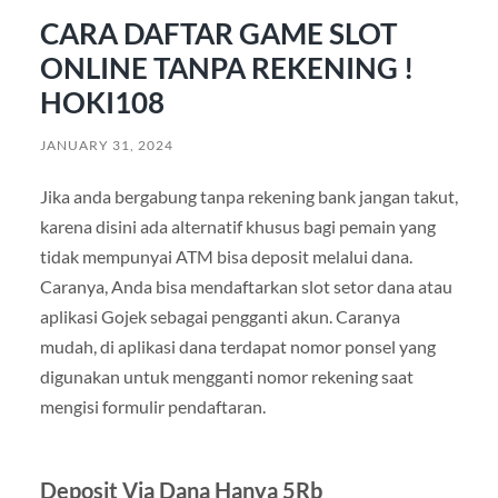
CARA DAFTAR GAME SLOT
ONLINE TANPA REKENING !
HOKI108
JANUARY 31, 2024
Jika anda bergabung tanpa rekening bank jangan takut,
karena disini ada alternatif khusus bagi pemain yang
tidak mempunyai ATM bisa deposit melalui dana.
Caranya, Anda bisa mendaftarkan slot setor dana atau
aplikasi Gojek sebagai pengganti akun. Caranya
mudah, di aplikasi dana terdapat nomor ponsel yang
digunakan untuk mengganti nomor rekening saat
mengisi formulir pendaftaran.
Deposit Via Dana Hanya 5Rb