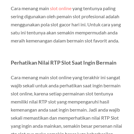
Cara menang main
slot online
yang tentunya paling
sering digunakan oleh pemain slot profesional adalah
menggunakan pola slot gacor hari ini. Untuk cara yang
satu ini tentunya akan semakin mempermudah anda
meraih kemenangan dalam bermain slot favorit anda.
Perhatikan Nilai RTP Slot Saat Ingin Bermain
Cara menang main slot online yang terakhir ini sangat
wajib sekali untuk anda perhatikan saat ingin bermain
slot online, karena setiap permainan slot tentunya
memiliki nilai RTP slot yang mempengaruhi hasil
kemenangan anda saat ingin bermain. Jadi anda wajib
sekali memastikan dan memperhatikan nilai RTP Slot
yang ingin anda mainkan, semakin besar persenan nilai
rtp slot nya maka semakin besar juga keberhasilan