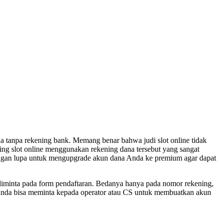
na tanpa rekening bank. Memang benar bahwa judi slot online tidak
ing slot online menggunakan rekening dana tersebut yang sangat
angan lupa untuk mengupgrade akun dana Anda ke premium agar dapat
diminta pada form pendaftaran. Bedanya hanya pada nomor rekening,
Anda bisa meminta kepada operator atau CS untuk membuatkan akun