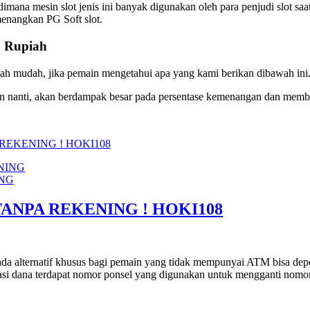
imana mesin slot jenis ini banyak digunakan oleh para penjudi slot sa
menangkan PG Soft slot.
n Rupiah
lah mudah, jika pemain mengetahui apa yang kami berikan dibawah ini
an nanti, akan berdampak besar pada persentase kemenangan dan membe
REKENING ! HOKI108
ING
ANPA REKENING ! HOKI108
 ada alternatif khusus bagi pemain yang tidak mempunyai ATM bisa depo
asi dana terdapat nomor ponsel yang digunakan untuk mengganti nomor 