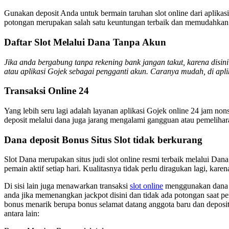
Gunakan deposit Anda untuk bermain taruhan slot online dari aplika
potongan merupakan salah satu keuntungan terbaik dan memudahkan 
Daftar Slot Melalui Dana Tanpa Akun
Jika anda bergabung tanpa rekening bank jangan takut, karena disi
atau aplikasi Gojek sebagai pengganti akun. Caranya mudah, di apl
Transaksi Online 24
Yang lebih seru lagi adalah layanan aplikasi Gojek online 24 jam n
deposit melalui dana juga jarang mengalami gangguan atau pemelihara
Dana deposit Bonus Situs Slot tidak berkurang
Slot Dana merupakan situs judi slot online resmi terbaik melalui Dan
pemain aktif setiap hari. Kualitasnya tidak perlu diragukan lagi, kar
Di sisi lain juga menawarkan transaksi
slot online
menggunakan dana 
anda jika memenangkan jackpot disini dan tidak ada potongan saat pe
bonus menarik berupa bonus selamat datang anggota baru dan deposi
antara lain: