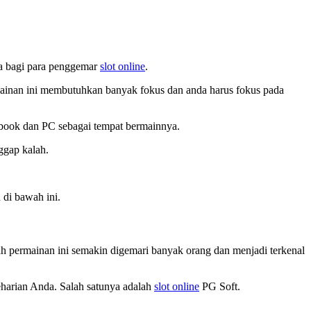
ya bagi para penggemar
slot online
.
rmainan ini membutuhkan banyak fokus dan anda harus fokus pada
etbook dan PC sebagai tempat bermainnya.
ggap kalah.
 di bawah ini.
ah permainan ini semakin digemari banyak orang dan menjadi terkenal
seharian Anda. Salah satunya adalah
slot online
PG Soft.