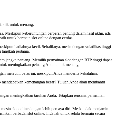
taktik untuk menang.
. Meskipun keberuntungan berperan penting dalam hasil akhir, ada
aik untuk bermain slot online dengan cerdas.
skipun hadiahnya kecil. Sebaliknya, mesin dengan volatilitas tinggi
h langkah pertama.
am jangka panjang. Memilih permainan slot dengan RTP tinggi dapat
, untuk meningkatkan peluang Anda untuk menang.
gan melebihi batas ini, meskipun Anda menderita kekalahan.
harap mendapatkan kemenangan besar? Tujuan Anda akan membantu
 dengan meningkatkan taruhan Anda. Tetapkan rencana permainan
esin slot online dengan lebih percaya diri. Meski tidak menjamin
an berbagai slot online. Ingatlah untuk selalu bermain secara