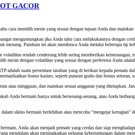
LOT GACOR
tahu cara memilih mesin yang sesuai dengan tujuan Anda dan mainkan 
angat menguntungkan jika Anda tahu cara melakukannya dengan cerdas
tuk menang. Panduan ini akan membawa Anda melalui beberapa tip terb
n volatilitas rendah cenderung lebih sering memberikan kemenangan, me
ih mesin dengan volatilitas yang sesuai dengan preferensi Anda adala
P adalah suatu persentase taruhan yang di berikan kepada pemain dal
memanfaatkan bonus kasino, seperti putaran gratis dan bonus setoran
arian atau mingguan, dan mainkan sesuai anggaran yang ditetapkan. Jan
s. Apakah Anda bermain hanya untuk bersenang-senang, atau Anda ber
ak dalam siklus bermain berlebihan atau mencoba “mengejar kerugian”
bermain, Anda akan menjadi pemain yang cerdas dan siap menghadapi m
ang mendalam akan meningkatkan peluang keberuntungan dalam memaink