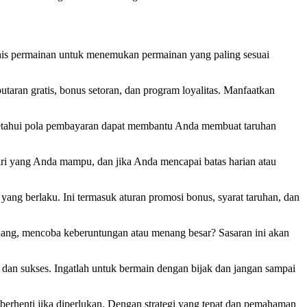
i jenis permainan untuk menemukan permainan yang paling sesuai
aran gratis, bonus setoran, dan program loyalitas. Manfaatkan
getahui pola pembayaran dapat membantu Anda membuat taruhan
ri yang Anda mampu, dan jika Anda mencapai batas harian atau
ng berlaku. Ini termasuk aturan promosi bonus, syarat taruhan, dan
nang, mencoba keberuntungan atau menang besar? Sasaran ini akan
 dan sukses. Ingatlah untuk bermain dengan bijak dan jangan sampai
 berhenti jika diperlukan. Dengan strategi yang tepat dan pemahaman