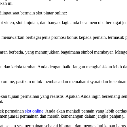
an ini.
ngat saat bermain slot pintar online:
 slot video, slot lanjutan, dan banyak lagi. anda bisa mencoba berbaga
menawarkan berbagai jenis promosi bonus kepada pemain, termasuk put
mbayaran berbeda, yang menunjukkan bagaimana simbol membayar. Men
 dan kelola taruhan Anda dengan baik. Jangan menghabiskan lebih da
 online, pastikan untuk membaca dan memahami syarat dan ketentuan ya
an tujuan permainan yang realistis. Apakah Anda ingin bersenang-se
t.
pek permainan
slot online
, Anda akan menjadi pemain yang lebih cerdas
uk menguasai permainan dan meraih kemenangan dalam jangka panjang.
ti setiap sesi permainan sebagai hiburan, dan mengetahui kapan harus