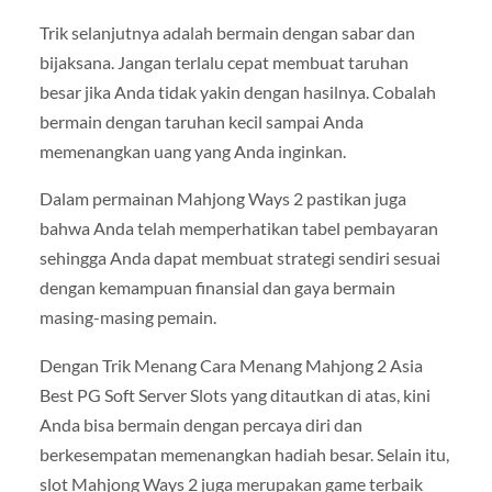
Trik selanjutnya adalah bermain dengan sabar dan
bijaksana. Jangan terlalu cepat membuat taruhan
besar jika Anda tidak yakin dengan hasilnya. Cobalah
bermain dengan taruhan kecil sampai Anda
memenangkan uang yang Anda inginkan.
Dalam permainan Mahjong Ways 2 pastikan juga
bahwa Anda telah memperhatikan tabel pembayaran
sehingga Anda dapat membuat strategi sendiri sesuai
dengan kemampuan finansial dan gaya bermain
masing-masing pemain.
Dengan Trik Menang Cara Menang Mahjong 2 Asia
Best PG Soft Server Slots yang ditautkan di atas, kini
Anda bisa bermain dengan percaya diri dan
berkesempatan memenangkan hadiah besar. Selain itu,
slot Mahjong Ways 2 juga merupakan game terbaik