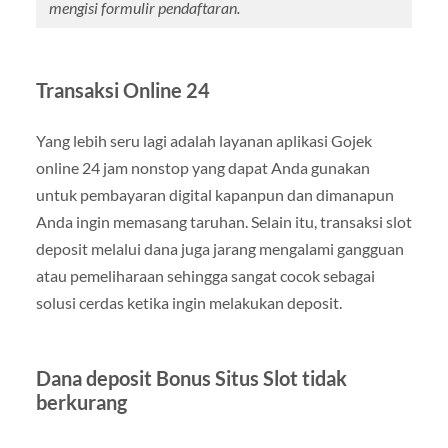
mengisi formulir pendaftaran.
Transaksi Online 24
Yang lebih seru lagi adalah layanan aplikasi Gojek
online 24 jam nonstop yang dapat Anda gunakan
untuk pembayaran digital kapanpun dan dimanapun
Anda ingin memasang taruhan. Selain itu, transaksi slot
deposit melalui dana juga jarang mengalami gangguan
atau pemeliharaan sehingga sangat cocok sebagai
solusi cerdas ketika ingin melakukan deposit.
Dana deposit Bonus Situs Slot tidak
berkurang