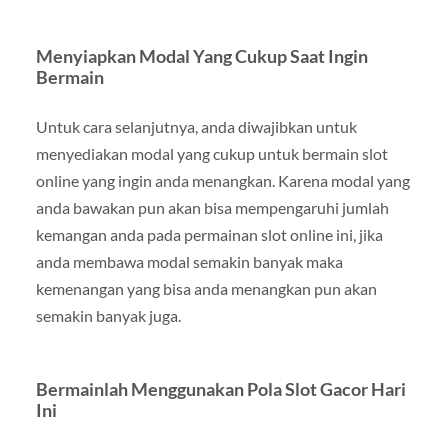
Menyiapkan Modal Yang Cukup Saat Ingin
Bermain
Untuk cara selanjutnya, anda diwajibkan untuk
menyediakan modal yang cukup untuk bermain slot
online yang ingin anda menangkan. Karena modal yang
anda bawakan pun akan bisa mempengaruhi jumlah
kemangan anda pada permainan slot online ini, jika
anda membawa modal semakin banyak maka
kemenangan yang bisa anda menangkan pun akan
semakin banyak juga.
Bermainlah Menggunakan Pola Slot Gacor Hari
Ini