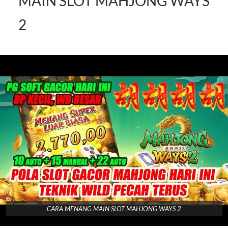
MAIN SLOT MAHJONG WAYS
2
CARA MENANG MAIN SLOT MAHJONG WAYS 2