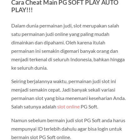
Cara Cheat Main PG SOFT PLAY AUTO
PLAY!!!
Dalam dunia permainan judi, slot merupakan salah
satu permainan judi online yang paling mudah
dimainkan dan dipahami. Oleh karena itulah
permainan ini semakin digemari banyak orang dan
menjadi terkenal di seluruh Indonesia, bahkan hingga
ke seluruh dunia.
Seiring berjalannya waktu, permainan judi slot ini
menjadi semakin cepat. Jadi banyak sekali variasi
permainan slot yang bisa menemani keseharian Anda.
Salah satunya adalah
slot online
PG Soft.
Namun sebelum bermain judi slot PG Soft anda harus
mempunyai ID terlebih dahulu agar bisa login untuk
bermain slot PG Soft online.