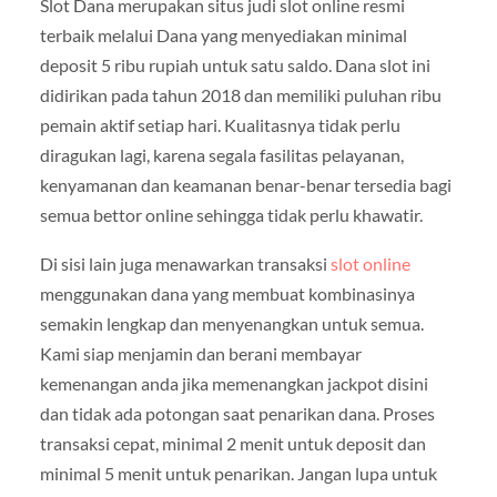
Slot Dana merupakan situs judi slot online resmi
terbaik melalui Dana yang menyediakan minimal
deposit 5 ribu rupiah untuk satu saldo. Dana slot ini
didirikan pada tahun 2018 dan memiliki puluhan ribu
pemain aktif setiap hari. Kualitasnya tidak perlu
diragukan lagi, karena segala fasilitas pelayanan,
kenyamanan dan keamanan benar-benar tersedia bagi
semua bettor online sehingga tidak perlu khawatir.
Di sisi lain juga menawarkan transaksi
slot online
menggunakan dana yang membuat kombinasinya
semakin lengkap dan menyenangkan untuk semua.
Kami siap menjamin dan berani membayar
kemenangan anda jika memenangkan jackpot disini
dan tidak ada potongan saat penarikan dana. Proses
transaksi cepat, minimal 2 menit untuk deposit dan
minimal 5 menit untuk penarikan. Jangan lupa untuk