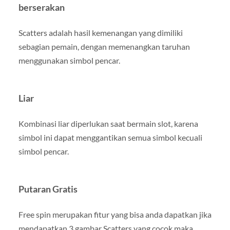
berserakan
Scatters adalah hasil kemenangan yang dimiliki
sebagian pemain, dengan memenangkan taruhan
menggunakan simbol pencar.
Liar
Kombinasi liar diperlukan saat bermain slot, karena
simbol ini dapat menggantikan semua simbol kecuali
simbol pencar.
Putaran Gratis
Free spin merupakan fitur yang bisa anda dapatkan jika
mendapatkan 3 gambar Scatters yang cocok maka