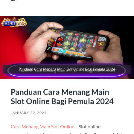
Panduan Cara Menang Main Slot Online Bagi Pemula 2024
Panduan Cara Menang Main
Slot Online Bagi Pemula 2024
JANUARY 29, 2024
Cara Menang Main Slot Online
– Slot online