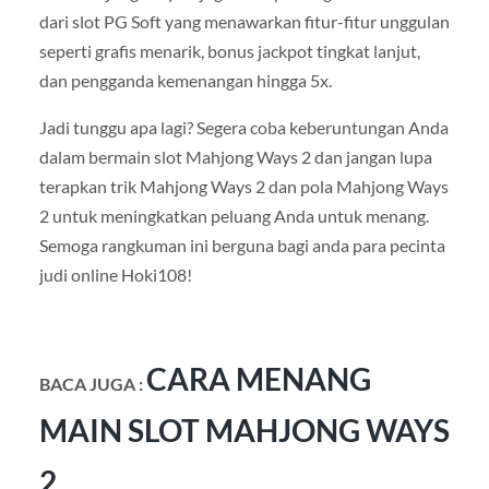
dari slot PG Soft yang menawarkan fitur-fitur unggulan
seperti grafis menarik, bonus jackpot tingkat lanjut,
dan pengganda kemenangan hingga 5x.
Jadi tunggu apa lagi? Segera coba keberuntungan Anda
dalam bermain slot Mahjong Ways 2 dan jangan lupa
terapkan trik Mahjong Ways 2 dan pola Mahjong Ways
2 untuk meningkatkan peluang Anda untuk menang.
Semoga rangkuman ini berguna bagi anda para pecinta
judi online Hoki108!
CARA MENANG
BACA JUGA :
MAIN SLOT MAHJONG WAYS
2