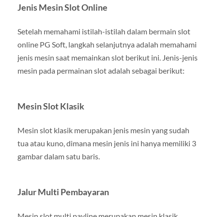
Jenis Mesin Slot Online
Setelah memahami istilah-istilah dalam bermain slot
online PG Soft, langkah selanjutnya adalah memahami
jenis mesin saat memainkan slot berikut ini. Jenis-jenis
mesin pada permainan slot adalah sebagai berikut:
Mesin Slot Klasik
Mesin slot klasik merupakan jenis mesin yang sudah
tua atau kuno, dimana mesin jenis ini hanya memiliki 3
gambar dalam satu baris.
Jalur Multi Pembayaran
Mesin slot multi payline merupakan mesin klasik,