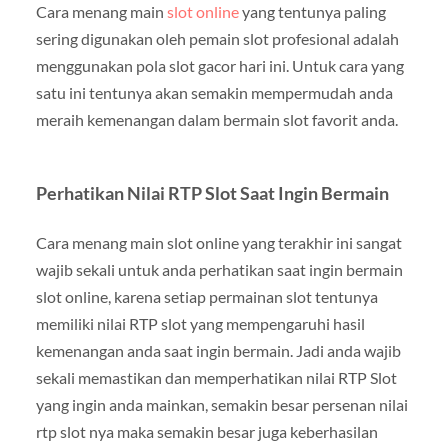
Cara menang main
slot online
yang tentunya paling
sering digunakan oleh pemain slot profesional adalah
menggunakan pola slot gacor hari ini. Untuk cara yang
satu ini tentunya akan semakin mempermudah anda
meraih kemenangan dalam bermain slot favorit anda.
Perhatikan Nilai RTP Slot Saat Ingin Bermain
Cara menang main slot online yang terakhir ini sangat
wajib sekali untuk anda perhatikan saat ingin bermain
slot online, karena setiap permainan slot tentunya
memiliki nilai RTP slot yang mempengaruhi hasil
kemenangan anda saat ingin bermain. Jadi anda wajib
sekali memastikan dan memperhatikan nilai RTP Slot
yang ingin anda mainkan, semakin besar persenan nilai
rtp slot nya maka semakin besar juga keberhasilan