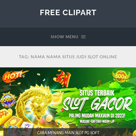
FREE CLIPART
SHOW MENU
TAG:
NAMA NAMA SITUS JUDI SLOT ONLINE
CARA MENANG MAIN SLOT PG SOFT