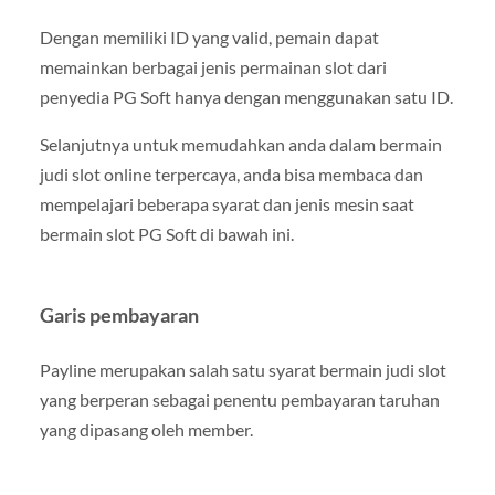
Dengan memiliki ID yang valid, pemain dapat
memainkan berbagai jenis permainan slot dari
penyedia PG Soft hanya dengan menggunakan satu ID.
Selanjutnya untuk memudahkan anda dalam bermain
judi slot online terpercaya, anda bisa membaca dan
mempelajari beberapa syarat dan jenis mesin saat
bermain slot PG Soft di bawah ini.
Garis pembayaran
Payline merupakan salah satu syarat bermain judi slot
yang berperan sebagai penentu pembayaran taruhan
yang dipasang oleh member.