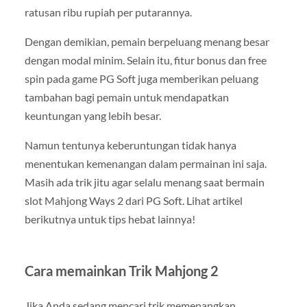
ratusan ribu rupiah per putarannya.
Dengan demikian, pemain berpeluang menang besar
dengan modal minim. Selain itu, fitur bonus dan free
spin pada game PG Soft juga memberikan peluang
tambahan bagi pemain untuk mendapatkan
keuntungan yang lebih besar.
Namun tentunya keberuntungan tidak hanya
menentukan kemenangan dalam permainan ini saja.
Masih ada trik jitu agar selalu menang saat bermain
slot Mahjong Ways 2 dari PG Soft. Lihat artikel
berikutnya untuk tips hebat lainnya!
Cara memainkan Trik Mahjong 2
Jika Anda sedang mencari trik memenangkan