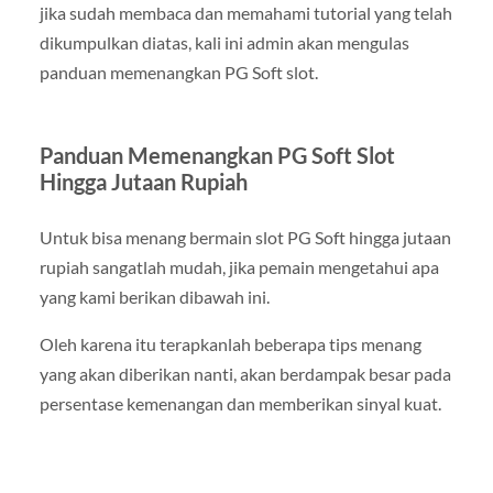
jika sudah membaca dan memahami tutorial yang telah
dikumpulkan diatas, kali ini admin akan mengulas
panduan memenangkan PG Soft slot.
Panduan Memenangkan PG Soft Slot
Hingga Jutaan Rupiah
Untuk bisa menang bermain slot PG Soft hingga jutaan
rupiah sangatlah mudah, jika pemain mengetahui apa
yang kami berikan dibawah ini.
Oleh karena itu terapkanlah beberapa tips menang
yang akan diberikan nanti, akan berdampak besar pada
persentase kemenangan dan memberikan sinyal kuat.