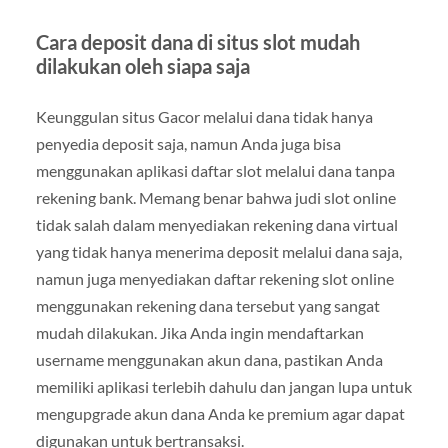
Cara deposit dana di situs slot mudah
dilakukan oleh siapa saja
Keunggulan situs Gacor melalui dana tidak hanya
penyedia deposit saja, namun Anda juga bisa
menggunakan aplikasi daftar slot melalui dana tanpa
rekening bank. Memang benar bahwa judi slot online
tidak salah dalam menyediakan rekening dana virtual
yang tidak hanya menerima deposit melalui dana saja,
namun juga menyediakan daftar rekening slot online
menggunakan rekening dana tersebut yang sangat
mudah dilakukan. Jika Anda ingin mendaftarkan
username menggunakan akun dana, pastikan Anda
memiliki aplikasi terlebih dahulu dan jangan lupa untuk
mengupgrade akun dana Anda ke premium agar dapat
digunakan untuk bertransaksi.