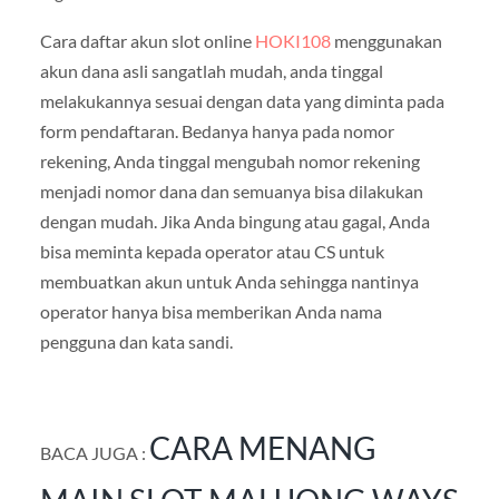
Cara daftar akun slot online
HOKI108
menggunakan
akun dana asli sangatlah mudah, anda tinggal
melakukannya sesuai dengan data yang diminta pada
form pendaftaran. Bedanya hanya pada nomor
rekening, Anda tinggal mengubah nomor rekening
menjadi nomor dana dan semuanya bisa dilakukan
dengan mudah. Jika Anda bingung atau gagal, Anda
bisa meminta kepada operator atau CS untuk
membuatkan akun untuk Anda sehingga nantinya
operator hanya bisa memberikan Anda nama
pengguna dan kata sandi.
CARA MENANG
BACA JUGA :