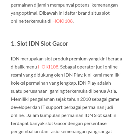
permainan dijamin mempunyai potensi kemenangan
yang optimal. Dibawah ini daftar brand situs slot
online terkemuka di
HOKI108
.
1. Slot IDN Slot Gacor
IDN merupakan slot produk premium yang kini berada
dibalik menu
HOKI108
. Sebagai operator judi online
resmi yang didukung oleh IDN Play, kini kami memiliki
koleksi permainan yang lengkap. IDN Play adalah
suatu perusahaan igaming terkemuka di benua Asia.
Memiliki pengalaman sejak tahun 2010 sebagai game
developer dan IT support berbagai permainan judi
online. Dalam kumpulan permainan IDN Slot saat ini
terdapat banyak slot Gacor dengan persentase
pengembalian dan rasio kemenangan yang sangat