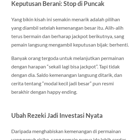
Keputusan Berani: Stop di Puncak
Yang bikin kisah ini semakin menarik adalah pilihan
yang diambil setelah kemenangan besar itu. Alih-alih
terus bermain dan berharap jackpot berikutnya, sang
pemain langsung mengambil keputusan bijak: berhenti.
Banyak orang tergoda untuk melanjutkan permainan
dengan harapan “sekali lagi bisa jackpot”. Tapi tidak
dengan dia. Saldo kemenangan langsung ditarik, dan
cerita tentang “modal kecil jadi besar” pun resmi
berakhir dengan happy ending.
Ubah Rezeki Jadi Investasi Nyata
Daripada menghabiskan kemenangan di permainan
yang penuh risiko, sang pemain punya ide lebih cerdas.