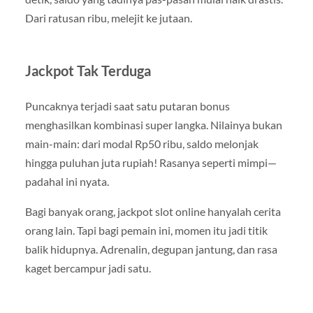
Dari ratusan ribu, melejit ke jutaan.
Jackpot Tak Terduga
Puncaknya terjadi saat satu putaran bonus
menghasilkan kombinasi super langka. Nilainya bukan
main-main: dari modal Rp50 ribu, saldo melonjak
hingga puluhan juta rupiah! Rasanya seperti mimpi—
padahal ini nyata.
Bagi banyak orang, jackpot slot online hanyalah cerita
orang lain. Tapi bagi pemain ini, momen itu jadi titik
balik hidupnya. Adrenalin, degupan jantung, dan rasa
kaget bercampur jadi satu.