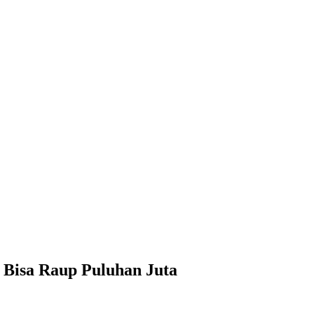
e Bisa Raup Puluhan Juta