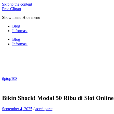
Skip to the content
Free Clipart
Show menu
Hide menu
Blog
Informasi
Blog
Informasi
tiptop108
Bikin Shock! Modal 50 Ribu di Slot Onlin
September 4, 2025
/
aceclipartc