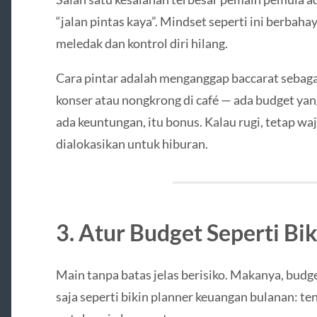
“jalan pintas kaya”. Mindset seperti ini berbah
meledak dan kontrol diri hilang.
Cara pintar adalah menganggap baccarat sebaga
konser atau nongkrong di café — ada budget yan
ada keuntungan, itu bonus. Kalau rugi, tetap w
dialokasikan untuk hiburan.
3. Atur Budget Seperti Bi
Main tanpa batas jelas berisiko. Makanya, budg
saja seperti bikin planner keuangan bulanan: te