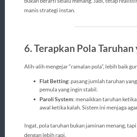
bukan berarti selalu menang. Jadi, tetap realisti
manis strategi instan.
6. Terapkan Pola Taruhan 
Alih-alih mengejar “ramalan pola”, lebih baik g
Flat Betting
: pasang jumlah taruhan yang
pemula yang ingin stabil.
Paroli System
: menaikkan taruhan ketika
awal ketika kalah. Sistem ini menjaga agar
Ingat, pola taruhan bukan jaminan menang, tap
dengan lebih rapi.