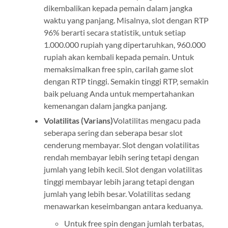
dikembalikan kepada pemain dalam jangka
waktu yang panjang. Misalnya, slot dengan RTP
96% berarti secara statistik, untuk setiap
1.000.000 rupiah yang dipertaruhkan, 960.000
rupiah akan kembali kepada pemain. Untuk
memaksimalkan free spin, carilah game slot
dengan RTP tinggi. Semakin tinggi RTP, semakin
baik peluang Anda untuk mempertahankan
kemenangan dalam jangka panjang.
Volatilitas (Varians)
Volatilitas mengacu pada
seberapa sering dan seberapa besar slot
cenderung membayar. Slot dengan volatilitas
rendah membayar lebih sering tetapi dengan
jumlah yang lebih kecil. Slot dengan volatilitas
tinggi membayar lebih jarang tetapi dengan
jumlah yang lebih besar. Volatilitas sedang
menawarkan keseimbangan antara keduanya.
Untuk free spin dengan jumlah terbatas,