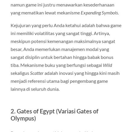
namun game ini justru menawarkan kesederhanaan
yang mematikan lewat mekanisme
Expanding Symbols
.
Kejujuran yang perlu Anda ketahui adalah bahwa game
ini memiliki volatilitas yang sangat tinggi. Artinya,
meskipun potensi kemenangan maksimalnya sangat
besar, Anda memerlukan manajemen modal yang
sangat disiplin untuk bertahan hingga babak bonus
tiba. Mekanisme buku yang berfungsi sebagai
Wild
sekaligus
Scatter
adalah inovasi yang hingga kini masih
menjadi referensi utama bagi pengembang game
lainnya di seluruh dunia.
2. Gates of Egypt (Variasi Gates of
Olympus)