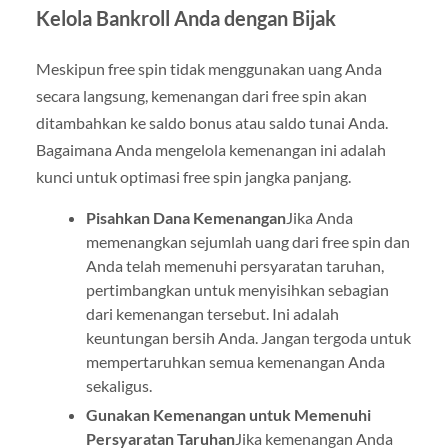
Kelola Bankroll Anda dengan Bijak
Meskipun free spin tidak menggunakan uang Anda
secara langsung, kemenangan dari free spin akan
ditambahkan ke saldo bonus atau saldo tunai Anda.
Bagaimana Anda mengelola kemenangan ini adalah
kunci untuk optimasi free spin jangka panjang.
Pisahkan Dana Kemenangan
Jika Anda
memenangkan sejumlah uang dari free spin dan
Anda telah memenuhi persyaratan taruhan,
pertimbangkan untuk menyisihkan sebagian
dari kemenangan tersebut. Ini adalah
keuntungan bersih Anda. Jangan tergoda untuk
mempertaruhkan semua kemenangan Anda
sekaligus.
Gunakan Kemenangan untuk Memenuhi
Persyaratan Taruhan
Jika kemenangan Anda