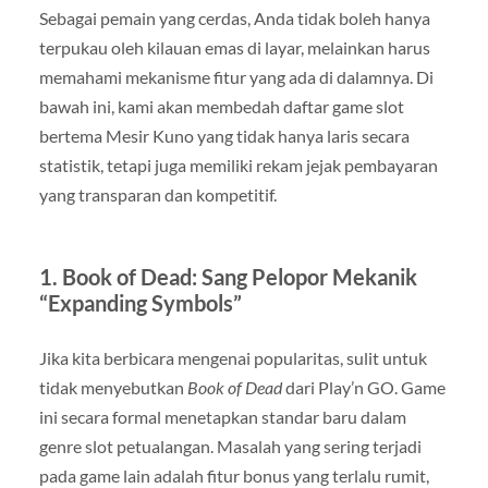
Sebagai pemain yang cerdas, Anda tidak boleh hanya
terpukau oleh kilauan emas di layar, melainkan harus
memahami mekanisme fitur yang ada di dalamnya. Di
bawah ini, kami akan membedah daftar game slot
bertema Mesir Kuno yang tidak hanya laris secara
statistik, tetapi juga memiliki rekam jejak pembayaran
yang transparan dan kompetitif.
1. Book of Dead: Sang Pelopor Mekanik
“Expanding Symbols”
Jika kita berbicara mengenai popularitas, sulit untuk
tidak menyebutkan
Book of Dead
dari Play’n GO. Game
ini secara formal menetapkan standar baru dalam
genre slot petualangan. Masalah yang sering terjadi
pada game lain adalah fitur bonus yang terlalu rumit,