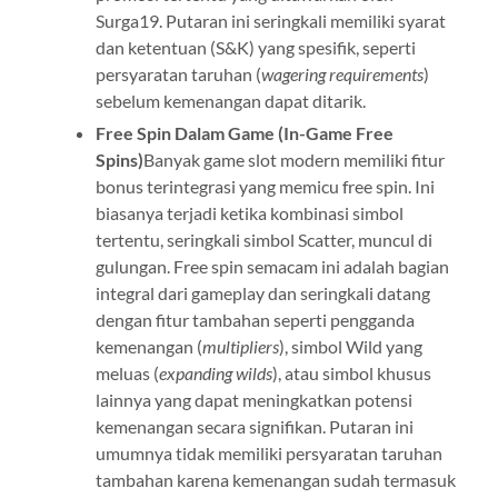
Surga19. Putaran ini seringkali memiliki syarat
dan ketentuan (S&K) yang spesifik, seperti
persyaratan taruhan (
wagering requirements
)
sebelum kemenangan dapat ditarik.
Free Spin Dalam Game (In-Game Free
Spins)
Banyak game slot modern memiliki fitur
bonus terintegrasi yang memicu free spin. Ini
biasanya terjadi ketika kombinasi simbol
tertentu, seringkali simbol Scatter, muncul di
gulungan. Free spin semacam ini adalah bagian
integral dari gameplay dan seringkali datang
dengan fitur tambahan seperti pengganda
kemenangan (
multipliers
), simbol Wild yang
meluas (
expanding wilds
), atau simbol khusus
lainnya yang dapat meningkatkan potensi
kemenangan secara signifikan. Putaran ini
umumnya tidak memiliki persyaratan taruhan
tambahan karena kemenangan sudah termasuk