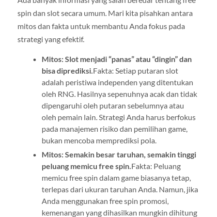
spin dan slot secara umum. Mari kita pisahkan antara
mitos dan fakta untuk membantu Anda fokus pada
strategi yang efektif.
Mitos: Slot menjadi “panas” atau “dingin” dan
bisa diprediksi.
Fakta: Setiap putaran slot
adalah peristiwa independen yang ditentukan
oleh RNG. Hasilnya sepenuhnya acak dan tidak
dipengaruhi oleh putaran sebelumnya atau
oleh pemain lain. Strategi Anda harus berfokus
pada manajemen risiko dan pemilihan game,
bukan mencoba memprediksi pola.
Mitos: Semakin besar taruhan, semakin tinggi
peluang memicu free spin.
Fakta: Peluang
memicu free spin dalam game biasanya tetap,
terlepas dari ukuran taruhan Anda. Namun, jika
Anda menggunakan free spin promosi,
kemenangan yang dihasilkan mungkin dihitung