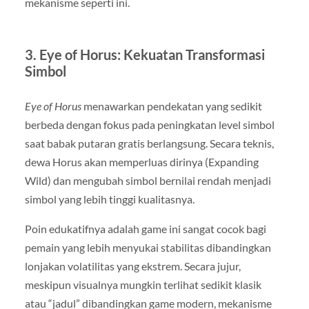
mekanisme seperti ini.
3. Eye of Horus: Kekuatan Transformasi
Simbol
Eye of Horus
menawarkan pendekatan yang sedikit
berbeda dengan fokus pada peningkatan level simbol
saat babak putaran gratis berlangsung. Secara teknis,
dewa Horus akan memperluas dirinya (Expanding
Wild) dan mengubah simbol bernilai rendah menjadi
simbol yang lebih tinggi kualitasnya.
Poin edukatifnya adalah game ini sangat cocok bagi
pemain yang lebih menyukai stabilitas dibandingkan
lonjakan volatilitas yang ekstrem. Secara jujur,
meskipun visualnya mungkin terlihat sedikit klasik
atau “jadul” dibandingkan game modern, mekanisme