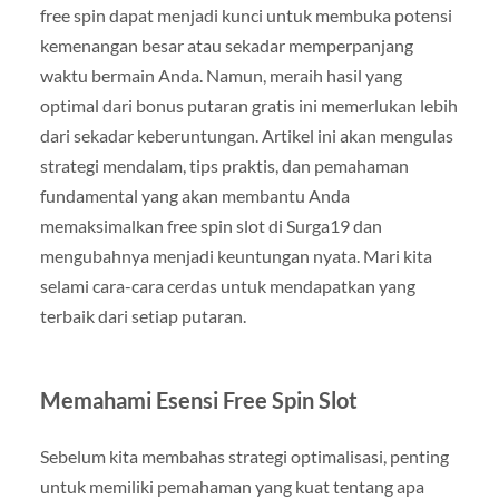
free spin dapat menjadi kunci untuk membuka potensi
kemenangan besar atau sekadar memperpanjang
waktu bermain Anda. Namun, meraih hasil yang
optimal dari bonus putaran gratis ini memerlukan lebih
dari sekadar keberuntungan. Artikel ini akan mengulas
strategi mendalam, tips praktis, dan pemahaman
fundamental yang akan membantu Anda
memaksimalkan free spin slot di Surga19 dan
mengubahnya menjadi keuntungan nyata. Mari kita
selami cara-cara cerdas untuk mendapatkan yang
terbaik dari setiap putaran.
Memahami Esensi Free Spin Slot
Sebelum kita membahas strategi optimalisasi, penting
untuk memiliki pemahaman yang kuat tentang apa