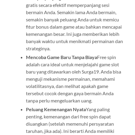
gratis secara efektif memperpanjang sesi
bermain Anda. Semakin lama Anda bermain,
semakin banyak peluang Anda untuk memicu
fitur bonus dalam game atau bahkan mencapai
kemenangan besar. Ini juga memberikan lebih
banyak waktu untuk menikmati permainan dan
strateginya.
Mencoba Game Baru Tanpa Biaya
Free spin
adalah cara ideal untuk menjelajahi game slot
baru yang ditawarkan oleh Surga19. Anda bisa
menguji mekanisme permainan, memahami
volatilitasnya, dan melihat apakah game
tersebut cocok dengan gaya bermain Anda
tanpa perlu mengeluarkan uang.
Peluang Kemenangan Nyata
Yang paling
penting, kemenangan dari free spin dapat
diuangkan (setelah memenuhi persyaratan
taruhan, jika ada). Ini berarti Anda memiliki