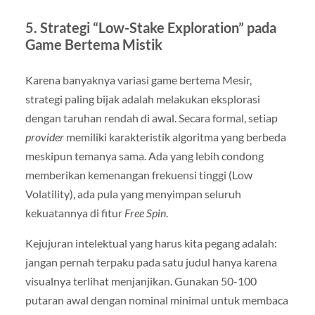
5. Strategi “Low-Stake Exploration” pada
Game Bertema Mistik
Karena banyaknya variasi game bertema Mesir,
strategi paling bijak adalah melakukan eksplorasi
dengan taruhan rendah di awal. Secara formal, setiap
provider
memiliki karakteristik algoritma yang berbeda
meskipun temanya sama. Ada yang lebih condong
memberikan kemenangan frekuensi tinggi (Low
Volatility), ada pula yang menyimpan seluruh
kekuatannya di fitur
Free Spin
.
Kejujuran intelektual yang harus kita pegang adalah:
jangan pernah terpaku pada satu judul hanya karena
visualnya terlihat menjanjikan. Gunakan 50-100
putaran awal dengan nominal minimal untuk membaca