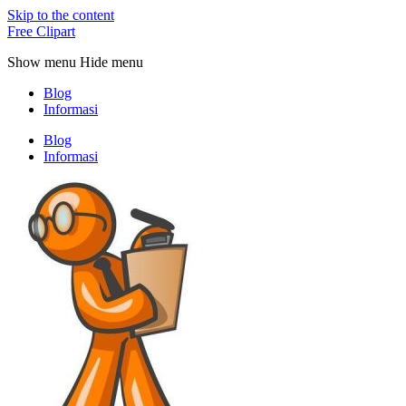
Skip to the content
Free Clipart
Show menu
Hide menu
Blog
Informasi
Blog
Informasi