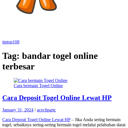
tiptop108
Tag:
bandar togel online
terbesar
Cara bermain Togel Online
Cara Deposit Togel Online Lewat HP
January 31, 2024
/
aceclipartc
Cara Deposit Togel Online Lewat HP
– Jika Anda sering bermain
togel, sebaiknya sering-sering bermain togel melalui pelabuhan darat