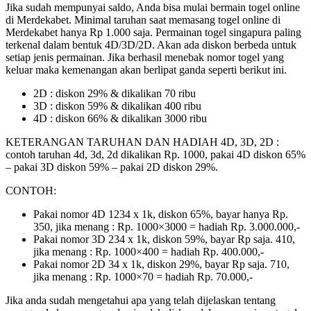
Jika sudah mempunyai saldo, Anda bisa mulai bermain togel online
di Merdekabet. Minimal taruhan saat memasang togel online di
Merdekabet hanya Rp 1.000 saja. Permainan togel singapura paling
terkenal dalam bentuk 4D/3D/2D. Akan ada diskon berbeda untuk
setiap jenis permainan. Jika berhasil menebak nomor togel yang
keluar maka kemenangan akan berlipat ganda seperti berikut ini.
2D : diskon 29% & dikalikan 70 ribu
3D : diskon 59% & dikalikan 400 ribu
4D : diskon 66% & dikalikan 3000 ribu
KETERANGAN TARUHAN DAN HADIAH 4D, 3D, 2D :
contoh taruhan 4d, 3d, 2d dikalikan Rp. 1000, pakai 4D diskon 65%
– pakai 3D diskon 59% – pakai 2D diskon 29%.
CONTOH:
Pakai nomor 4D 1234 x 1k, diskon 65%, bayar hanya Rp.
350, jika menang : Rp. 1000×3000 = hadiah Rp. 3.000.000,-
Pakai nomor 3D 234 x 1k, diskon 59%, bayar Rp saja. 410,
jika menang : Rp. 1000×400 = hadiah Rp. 400.000,-
Pakai nomor 2D 34 x 1k, diskon 29%, bayar Rp saja. 710,
jika menang : Rp. 1000×70 = hadiah Rp. 70.000,-
Jika anda sudah mengetahui apa yang telah dijelaskan tentang